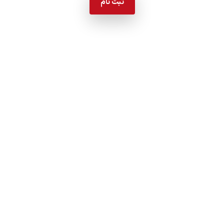
ثبت نام