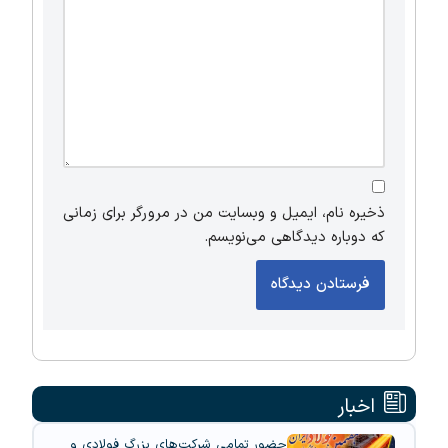
ذخیره نام، ایمیل و وبسایت من در مرورگر برای زمانی
که دوباره دیدگاهی می‌نویسم.
اخبار
حضور تمامی شرکت‌های بزرگ فولادی و