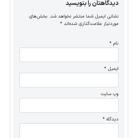
دیدگاهتان را بنویسید
نشانی ایمیل شما منتشر نخواهد شد.
بخش‌های
موردنیاز علامت‌گذاری شده‌اند
*
نام
*
ایمیل
*
وب‌ سایت
دیدگاه
*