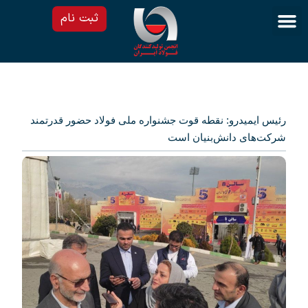
ثبت نام
پرش
به
محتوا
رئیس ایمیدرو: نقطه قوت جشنواره ملی فولاد حضور قدرتمند
شرکت‌های دانش‌بنیان است