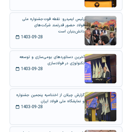
رئیس ایمیدرو: نقطه قوت جشنواره ملی
فولاد حضور قدرتمند شرکت‌های
دانش‌بنیان است
1403-09-28
آخرین دستاوردهای بومی‌سازی و توسعه
تکنولوژی در فولادسازی
1403-09-28
گزارش چیلان از اختتامیه پنجمین جشنواره
و نمایشگاه ملی فولاد ایران
1403-09-28