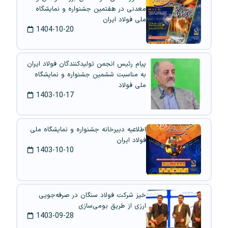
معدنی در هفتمین جشنواره و نمایشگاه
ملی فولاد ایران
1404-10-20
پیام رئیس انجمن تولیدکنندگان فولاد ایران
به مناسبت ششمین جشنواره و نمایشگاه
ملی فولاد
1403-10-17
اطلاعیه دبیرخانه جشنواره و نمایشگاه ملی
فولاد ایران
1403-10-10
خیز شرکت فولاد سنگان در صرفه‌جویی
ارزی از طریق بومی‌سازی
1403-09-28