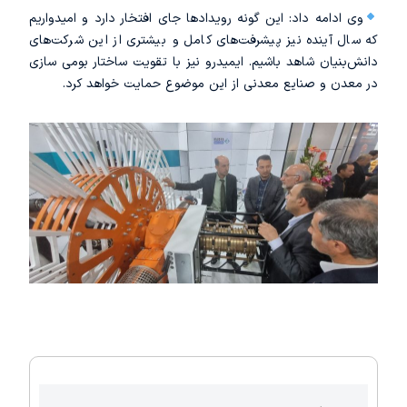
وی ادامه داد: این گونه رویدادها جای افتخار دارد و امیدواریم
که سال آینده نیز پیشرفت‌های کامل‌ و بیشتری از این شرکت‌های
دانش‌بنیان شاهد باشیم. ایمیدرو نیز با تقویت ساختار بومی سازی
در معدن و صنایع معدنی از این موضوع حمایت خواهد کرد.