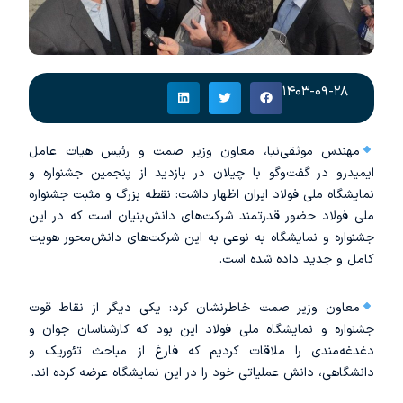
۱۴۰۳-۰۹-۲۸
مهندس موثقی‌نیا، معاون وزیر صمت و رئیس هیات عامل
ایمیدرو در گفت‌وگو با چیلان در بازدید از پنجمین جشنواره و
نمایشگاه ملی فولاد ایران اظهار داشت: نقطه بزرگ و مثبت جشنواره
ملی فولاد حضور قدرتمند شرکت‌های دانش‌بنیان است که در این
جشنواره و نمایشگاه به نوعی به این شرکت‌های دانش‌محور هویت
کامل و جدید داده شده است.
معاون وزیر صمت خاطرنشان کرد: یکی دیگر از نقاط قوت
جشنواره و نمایشگاه ملی فولاد این بود که کارشناسان جوان و
دغدغه‌مندی را ملاقات کردیم که فارغ از مباحث تئوریک و
دانشگاهی، دانش عملیاتی خود را در این نمایشگاه عرضه کرده اند.